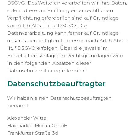
DSGVO. Des Weiteren verarbeiten wir Ihre Daten,
sofern diese zur Erfüllung einer rechtlichen
Verpflichtung erforderlich sind auf Grundlage
von Art. 6 Abs. 1 lit. c DSGVO. Die
Datenverarbeitung kann ferner auf Grundlage
unseres berechtigten Interesses nach Art. 6 Abs. 1
lit. f DSGVO erfolgen. Über die jeweils im
Einzelfall einschlägigen Rechtsgrundlagen wird
in den folgenden Absätzen dieser
Datenschutzerklärung informiert.
Datenschutz­beauftragter
Wir haben einen Datenschutzbeauftragten
benannt.
Alexander Witte
Haymarket Media GmbH
Frankfurter Straße 3d