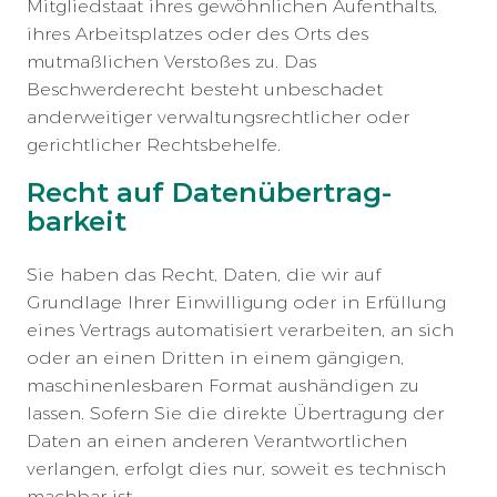
Mitgliedstaat ihres gewöhnlichen Aufenthalts,
ihres Arbeitsplatzes oder des Orts des
mutmaßlichen Verstoßes zu. Das
Beschwerderecht besteht unbeschadet
anderweitiger verwaltungsrechtlicher oder
gerichtlicher Rechtsbehelfe.
Recht auf Daten­übertrag­
barkeit
Sie haben das Recht, Daten, die wir auf
Grundlage Ihrer Einwilligung oder in Erfüllung
eines Vertrags automatisiert verarbeiten, an sich
oder an einen Dritten in einem gängigen,
maschinenlesbaren Format aushändigen zu
lassen. Sofern Sie die direkte Übertragung der
Daten an einen anderen Verantwortlichen
verlangen, erfolgt dies nur, soweit es technisch
machbar ist.