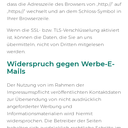
dass die Adresszeile des Browsers von „http://“ auf
„https://“ wechselt und an dem Schloss-Symbol in
Ihrer Browserzeile.
Wenn die SSL- bzw. TLS-Verschlüsselung aktiviert
ist, können die Daten, die Sie an uns
übermitteln, nicht von Dritten mitgelesen
werden.
Widerspruch gegen Werbe-E-
Mails
Der Nutzung von im Rahmen der
Impressumspflicht veröffentlichten Kontaktdaten
zur Übersendung von nicht ausdrücklich
angeforderter Werbung und
Informationsmaterialien wird hiermit
widersprochen. Die Betreiber der Seiten
behalten sich ausdrücklich rechtliche Schritte im