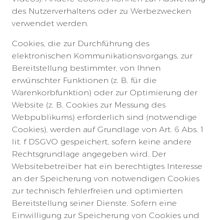
des Nutzerverhaltens oder zu Werbezwecken
verwendet werden.
Cookies, die zur Durchführung des
elektronischen Kommunikationsvorgangs, zur
Bereitstellung bestimmter, von Ihnen
erwünschter Funktionen (z. B. für die
Warenkorbfunktion) oder zur Optimierung der
Website (z. B. Cookies zur Messung des
Webpublikums) erforderlich sind (notwendige
Cookies), werden auf Grundlage von Art. 6 Abs. 1
lit. f DSGVO gespeichert, sofern keine andere
Rechtsgrundlage angegeben wird. Der
Websitebetreiber hat ein berechtigtes Interesse
an der Speicherung von notwendigen Cookies
zur technisch fehlerfreien und optimierten
Bereitstellung seiner Dienste. Sofern eine
Einwilligung zur Speicherung von Cookies und