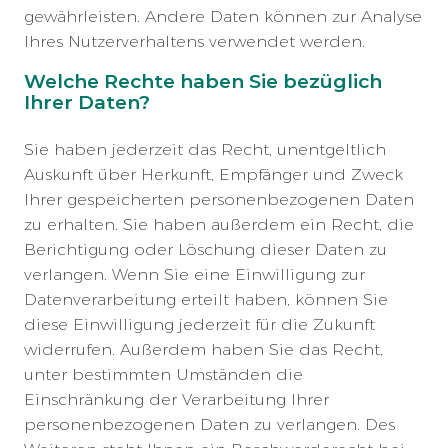
gewährleisten. Andere Daten können zur Analyse
Ihres Nutzerverhaltens verwendet werden.
Welche Rechte haben Sie bezüglich
Ihrer Daten?
Sie haben jederzeit das Recht, unentgeltlich
Auskunft über Herkunft, Empfänger und Zweck
Ihrer gespeicherten personenbezogenen Daten
zu erhalten. Sie haben außerdem ein Recht, die
Berichtigung oder Löschung dieser Daten zu
verlangen. Wenn Sie eine Einwilligung zur
Datenverarbeitung erteilt haben, können Sie
diese Einwilligung jederzeit für die Zukunft
widerrufen. Außerdem haben Sie das Recht,
unter bestimmten Umständen die
Einschränkung der Verarbeitung Ihrer
personenbezogenen Daten zu verlangen. Des