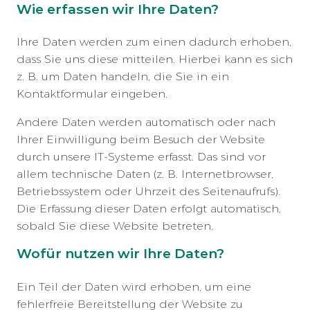
Wie erfassen wir Ihre Daten?
Ihre Daten werden zum einen dadurch erhoben,
dass Sie uns diese mitteilen. Hierbei kann es sich
z. B. um Daten handeln, die Sie in ein
Kontaktformular eingeben.
Andere Daten werden automatisch oder nach
Ihrer Einwilligung beim Besuch der Website
durch unsere IT-Systeme erfasst. Das sind vor
allem technische Daten (z. B. Internetbrowser,
Betriebssystem oder Uhrzeit des Seitenaufrufs).
Die Erfassung dieser Daten erfolgt automatisch,
sobald Sie diese Website betreten.
Wofür nutzen wir Ihre Daten?
Ein Teil der Daten wird erhoben, um eine
fehlerfreie Bereitstellung der Website zu