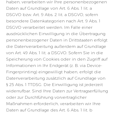
haben, verarbeiten wir Ihre personenbezogenen
Daten auf Grundlage von Art. 6 Abs. 1 lit. a
DSGVO bzw. Art. 9 Abs. 2 lit. a DSGVO, sofern
besondere Datenkategorien nach Art. 9 Abs. 1
DSGVO verarbeitet werden. Im Falle einer
ausdrücklichen Einwilligung in die Übertragung
personenbezogener Daten in Drittstaaten erfolgt
die Datenverarbeitung außerdem auf Grundlage
von Art. 49 Abs. 1 lit. a DSGVO. Sofern Sie in die
Speicherung von Cookies oder in den Zugriff auf
Informationen in Ihr Endgerät (z. B. via Device-
Fingerprinting) eingewilligt haben, erfolgt die
Datenverarbeitung zusätzlich auf Grundlage von
§ 25 Abs. 1 TTDSG. Die Einwilligung ist jederzeit
widerrufbar. Sind Ihre Daten zur Vertragserfüllung
oder zur Durchführung vorvertraglicher
Maßnahmen erforderlich, verarbeiten wir Ihre
Daten auf Grundlage des Art. 6 Abs. 1 lit. b