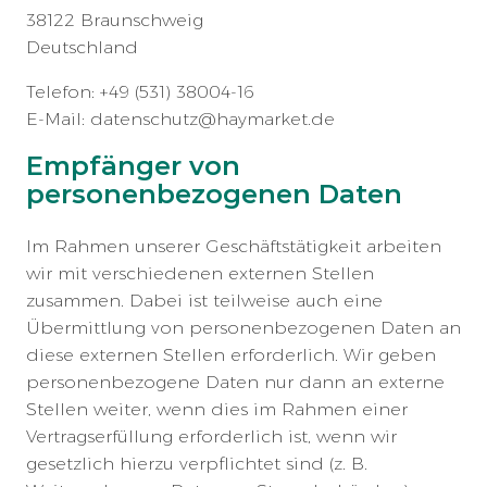
38122 Braunschweig
Deutschland
Telefon: +49 (531) 38004-16
E-Mail: datenschutz@haymarket.de
Empfänger von
personenbezogenen Daten
Im Rahmen unserer Geschäftstätigkeit arbeiten
wir mit verschiedenen externen Stellen
zusammen. Dabei ist teilweise auch eine
Übermittlung von personenbezogenen Daten an
diese externen Stellen erforderlich. Wir geben
personenbezogene Daten nur dann an externe
Stellen weiter, wenn dies im Rahmen einer
Vertragserfüllung erforderlich ist, wenn wir
gesetzlich hierzu verpflichtet sind (z. B.