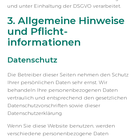
und unter Einhaltung der DSGVO verarbeitet.
3. Allgemeine Hinweise
und Pflicht­
informationen
Datenschutz
Die Betreiber dieser Seiten nehmen den Schutz
Ihrer persönlichen Daten sehr ernst. Wir
behandeln Ihre personenbezogenen Daten
vertraulich und entsprechend den gesetzlichen
Datenschutzvorschriften sowie dieser
Datenschutzerklärung.
Wenn Sie diese Website benutzen, werden
verschiedene personenbezogene Daten