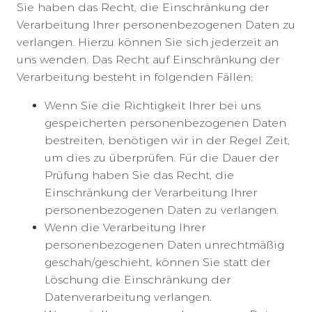
Sie haben das Recht, die Einschränkung der
Verarbeitung Ihrer personenbezogenen Daten zu
verlangen. Hierzu können Sie sich jederzeit an
uns wenden. Das Recht auf Einschränkung der
Verarbeitung besteht in folgenden Fällen:
Wenn Sie die Richtigkeit Ihrer bei uns
gespeicherten personenbezogenen Daten
bestreiten, benötigen wir in der Regel Zeit,
um dies zu überprüfen. Für die Dauer der
Prüfung haben Sie das Recht, die
Einschränkung der Verarbeitung Ihrer
personenbezogenen Daten zu verlangen.
Wenn die Verarbeitung Ihrer
personenbezogenen Daten unrechtmäßig
geschah/geschieht, können Sie statt der
Löschung die Einschränkung der
Datenverarbeitung verlangen.