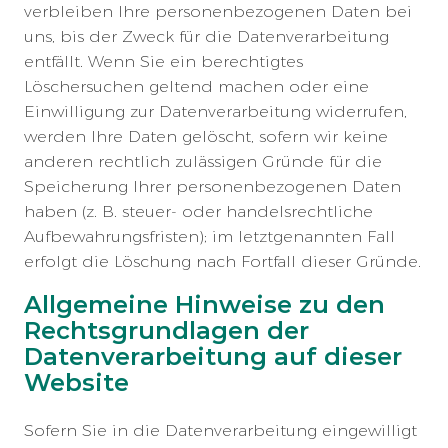
verbleiben Ihre personenbezogenen Daten bei
uns, bis der Zweck für die Datenverarbeitung
entfällt. Wenn Sie ein berechtigtes
Löschersuchen geltend machen oder eine
Einwilligung zur Datenverarbeitung widerrufen,
werden Ihre Daten gelöscht, sofern wir keine
anderen rechtlich zulässigen Gründe für die
Speicherung Ihrer personenbezogenen Daten
haben (z. B. steuer- oder handelsrechtliche
Aufbewahrungsfristen); im letztgenannten Fall
erfolgt die Löschung nach Fortfall dieser Gründe.
Allgemeine Hinweise zu den
Rechtsgrundlagen der
Datenverarbeitung auf dieser
Website
Sofern Sie in die Datenverarbeitung eingewilligt