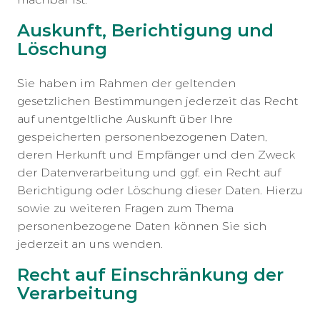
Auskunft, Berichtigung und
Löschung
Sie haben im Rahmen der geltenden
gesetzlichen Bestimmungen jederzeit das Recht
auf unentgeltliche Auskunft über Ihre
gespeicherten personenbezogenen Daten,
deren Herkunft und Empfänger und den Zweck
der Datenverarbeitung und ggf. ein Recht auf
Berichtigung oder Löschung dieser Daten. Hierzu
sowie zu weiteren Fragen zum Thema
personenbezogene Daten können Sie sich
jederzeit an uns wenden.
Recht auf Einschränkung der
Verarbeitung