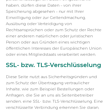
haben, dürfen diese Daten – von ihrer
Speicherung abgesehen – nur mit Ihrer
Einwilligung oder zur Geltendmachung,
Ausübung oder Verteidigung von
Rechtsansprüchen oder zum Schutz der Rechte
einer anderen natürlichen oder juristischen
Person oder aus Gründen eines wichtigen
öffentlichen Interesses der Europäischen Union
oder eines Mitgliedstaats verarbeitet werden.
SSL- bzw. TLS-Verschlüsselung
Diese Seite nutzt aus Sicherheitsgründen und
zum Schutz der Übertragung vertraulicher
Inhalte, wie zum Beispiel Bestellungen oder
Anfragen, die Sie an uns als Seitenbetreiber
senden, eine SSL- bzw. TLS-Verschlüsselung. Eine
verschlüsselte Verbindung erkennen Sie daran,