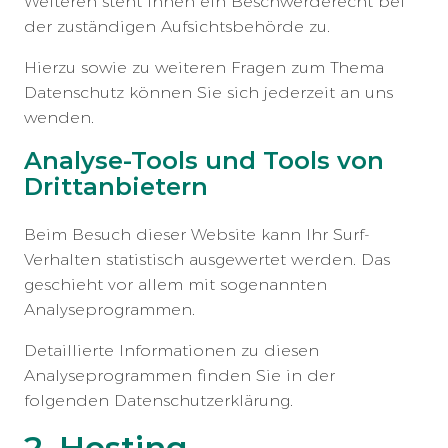
Weiteren steht Ihnen ein Beschwerderecht bei
der zuständigen Aufsichtsbehörde zu.
Hierzu sowie zu weiteren Fragen zum Thema
Datenschutz können Sie sich jederzeit an uns
wenden.
Analyse-Tools und Tools von
Dritt­anbietern
Beim Besuch dieser Website kann Ihr Surf-
Verhalten statistisch ausgewertet werden. Das
geschieht vor allem mit sogenannten
Analyseprogrammen.
Detaillierte Informationen zu diesen
Analyseprogrammen finden Sie in der
folgenden Datenschutzerklärung.
2. Hosting