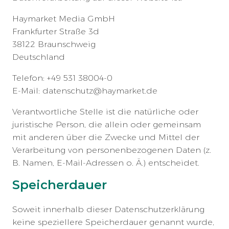
Haymarket Media GmbH
Frankfurter Straße 3d
38122 Braunschweig
Deutschland
Telefon: +49 531 38004-0
E-Mail: datenschutz@haymarket.de
Verantwortliche Stelle ist die natürliche oder
juristische Person, die allein oder gemeinsam
mit anderen über die Zwecke und Mittel der
Verarbeitung von personenbezogenen Daten (z.
B. Namen, E-Mail-Adressen o. Ä.) entscheidet.
Speicherdauer
Soweit innerhalb dieser Datenschutzerklärung
keine speziellere Speicherdauer genannt wurde,