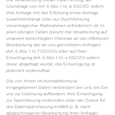
Grundlage von Art. 6 Abs. 1 lit. b DSGVO, sofern
Ihre Anfrage mit der Erfüllung eines Vertrags
zusammenhängt oder zur Durchführung
vorvertraglicher Maßnahmen erforderlich ist. In
allen übrigen Fällen beruht die Verarbeitung auf
unserem berechtigten Interesse an der effektiven
Bearbeitung der an uns gerichteten Anfragen
(Art. 6 Abs. 1 lit. f DSGVO) oder auf Ihrer
Einwilligung (Art. 6 Abs. 1 lit. a DSGVO) sofern
diese abgefragt wurde; die Einwilligung ist
jederzeit widerrufbar.
Die von Ihnen im Kontaktformular
eingegebenen Daten verbleiben bei uns, bis Sie
uns zur Löschung auffordern, Ihre Einwilligung
zur Speicherung widerrufen oder der Zweck für
die Datenspeicherung entfällt (z. B. nach
abgeschlossener Bearbeitung Ihrer Anfrage).