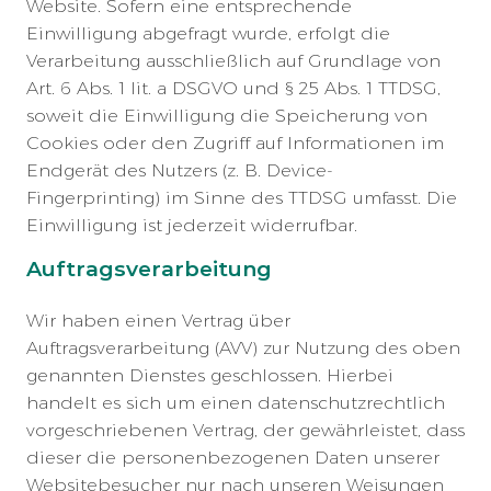
Website. Sofern eine entsprechende
Einwilligung abgefragt wurde, erfolgt die
Verarbeitung ausschließlich auf Grundlage von
Art. 6 Abs. 1 lit. a DSGVO und § 25 Abs. 1 TTDSG,
soweit die Einwilligung die Speicherung von
Cookies oder den Zugriff auf Informationen im
Endgerät des Nutzers (z. B. Device-
Fingerprinting) im Sinne des TTDSG umfasst. Die
Einwilligung ist jederzeit widerrufbar.
Auftragsverarbeitung
Wir haben einen Vertrag über
Auftragsverarbeitung (AVV) zur Nutzung des oben
genannten Dienstes geschlossen. Hierbei
handelt es sich um einen datenschutzrechtlich
vorgeschriebenen Vertrag, der gewährleistet, dass
dieser die personenbezogenen Daten unserer
Websitebesucher nur nach unseren Weisungen