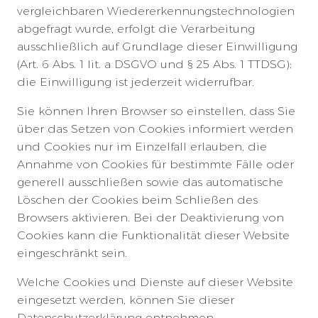
vergleichbaren Wiedererkennungstechnologien
abgefragt wurde, erfolgt die Verarbeitung
ausschließlich auf Grundlage dieser Einwilligung
(Art. 6 Abs. 1 lit. a DSGVO und § 25 Abs. 1 TTDSG);
die Einwilligung ist jederzeit widerrufbar.
Sie können Ihren Browser so einstellen, dass Sie
über das Setzen von Cookies informiert werden
und Cookies nur im Einzelfall erlauben, die
Annahme von Cookies für bestimmte Fälle oder
generell ausschließen sowie das automatische
Löschen der Cookies beim Schließen des
Browsers aktivieren. Bei der Deaktivierung von
Cookies kann die Funktionalität dieser Website
eingeschränkt sein.
Welche Cookies und Dienste auf dieser Website
eingesetzt werden, können Sie dieser
Datenschutzerklärung entnehmen.