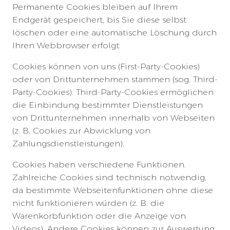
Permanente Cookies bleiben auf Ihrem
Endgerät gespeichert, bis Sie diese selbst
löschen oder eine automatische Löschung durch
Ihren Webbrowser erfolgt.
Cookies können von uns (First-Party-Cookies)
oder von Drittunternehmen stammen (sog. Third-
Party-Cookies). Third-Party-Cookies ermöglichen
die Einbindung bestimmter Dienstleistungen
von Drittunternehmen innerhalb von Webseiten
(z. B. Cookies zur Abwicklung von
Zahlungsdienstleistungen).
Cookies haben verschiedene Funktionen.
Zahlreiche Cookies sind technisch notwendig,
da bestimmte Webseitenfunktionen ohne diese
nicht funktionieren würden (z. B. die
Warenkorbfunktion oder die Anzeige von
Videos). Andere Cookies können zur Auswertung