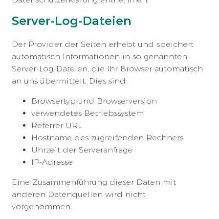
Server-Log-Dateien
Der Provider der Seiten erhebt und speichert
automatisch Informationen in so genannten
Server-Log-Dateien, die Ihr Browser automatisch
an uns übermittelt. Dies sind:
Browsertyp und Browserversion
verwendetes Betriebssystem
Referrer URL
Hostname des zugreifenden Rechners
Uhrzeit der Serveranfrage
IP-Adresse
Eine Zusammenführung dieser Daten mit
anderen Datenquellen wird nicht
vorgenommen.