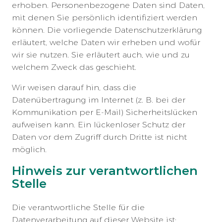
erhoben. Personenbezogene Daten sind Daten,
mit denen Sie persönlich identifiziert werden
können. Die vorliegende Datenschutzerklärung
erläutert, welche Daten wir erheben und wofür
wir sie nutzen. Sie erläutert auch, wie und zu
welchem Zweck das geschieht.
Wir weisen darauf hin, dass die
Datenübertragung im Internet (z. B. bei der
Kommunikation per E-Mail) Sicherheitslücken
aufweisen kann. Ein lückenloser Schutz der
Daten vor dem Zugriff durch Dritte ist nicht
möglich.
Hinweis zur verantwortlichen
Stelle
Die verantwortliche Stelle für die
Datenverarbeitung auf dieser Website ist: