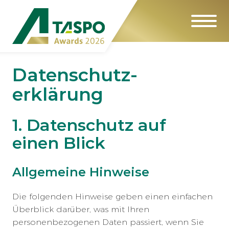
Datenschutz­
erklärung
1. Datenschutz auf
einen Blick
Allgemeine Hinweise
Die folgenden Hinweise geben einen einfachen
Überblick darüber, was mit Ihren
personenbezogenen Daten passiert, wenn Sie