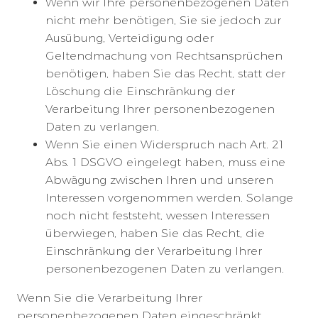
Wenn wir Ihre personenbezogenen Daten
nicht mehr benötigen, Sie sie jedoch zur
Ausübung, Verteidigung oder
Geltendmachung von Rechtsansprüchen
benötigen, haben Sie das Recht, statt der
Löschung die Einschränkung der
Verarbeitung Ihrer personenbezogenen
Daten zu verlangen.
Wenn Sie einen Widerspruch nach Art. 21
Abs. 1 DSGVO eingelegt haben, muss eine
Abwägung zwischen Ihren und unseren
Interessen vorgenommen werden. Solange
noch nicht feststeht, wessen Interessen
überwiegen, haben Sie das Recht, die
Einschränkung der Verarbeitung Ihrer
personenbezogenen Daten zu verlangen.
Wenn Sie die Verarbeitung Ihrer
personenbezogenen Daten eingeschränkt