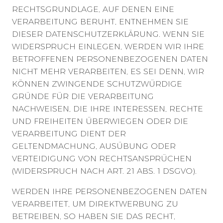
RECHTSGRUNDLAGE, AUF DENEN EINE
VERARBEITUNG BERUHT, ENTNEHMEN SIE
DIESER DATENSCHUTZERKLÄRUNG. WENN SIE
WIDERSPRUCH EINLEGEN, WERDEN WIR IHRE
BETROFFENEN PERSONENBEZOGENEN DATEN
NICHT MEHR VERARBEITEN, ES SEI DENN, WIR
KÖNNEN ZWINGENDE SCHUTZWÜRDIGE
GRÜNDE FÜR DIE VERARBEITUNG
NACHWEISEN, DIE IHRE INTERESSEN, RECHTE
UND FREIHEITEN ÜBERWIEGEN ODER DIE
VERARBEITUNG DIENT DER
GELTENDMACHUNG, AUSÜBUNG ODER
VERTEIDIGUNG VON RECHTSANSPRÜCHEN
(WIDERSPRUCH NACH ART. 21 ABS. 1 DSGVO).
WERDEN IHRE PERSONENBEZOGENEN DATEN
VERARBEITET, UM DIREKTWERBUNG ZU
BETREIBEN, SO HABEN SIE DAS RECHT,