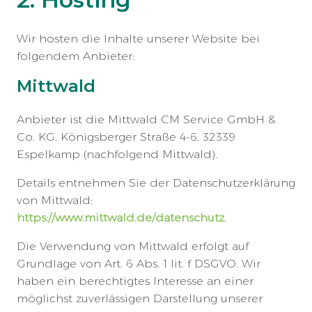
Wir hosten die Inhalte unserer Website bei
folgendem Anbieter:
Mittwald
Anbieter ist die Mittwald CM Service GmbH &
Co. KG, Königsberger Straße 4-6, 32339
Espelkamp (nachfolgend Mittwald).
Details entnehmen Sie der Datenschutzerklärung
von Mittwald:
https://www.mittwald.de/datenschutz
.
Die Verwendung von Mittwald erfolgt auf
Grundlage von Art. 6 Abs. 1 lit. f DSGVO. Wir
haben ein berechtigtes Interesse an einer
möglichst zuverlässigen Darstellung unserer