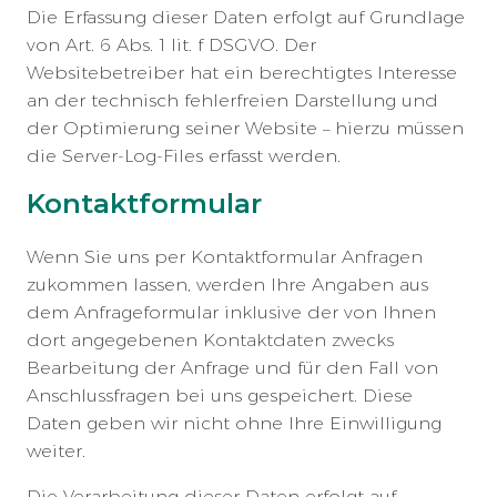
Die Erfassung dieser Daten erfolgt auf Grundlage
von Art. 6 Abs. 1 lit. f DSGVO. Der
Websitebetreiber hat ein berechtigtes Interesse
an der technisch fehlerfreien Darstellung und
der Optimierung seiner Website – hierzu müssen
die Server-Log-Files erfasst werden.
Kontaktformular
Wenn Sie uns per Kontaktformular Anfragen
zukommen lassen, werden Ihre Angaben aus
dem Anfrageformular inklusive der von Ihnen
dort angegebenen Kontaktdaten zwecks
Bearbeitung der Anfrage und für den Fall von
Anschlussfragen bei uns gespeichert. Diese
Daten geben wir nicht ohne Ihre Einwilligung
weiter.
Die Verarbeitung dieser Daten erfolgt auf