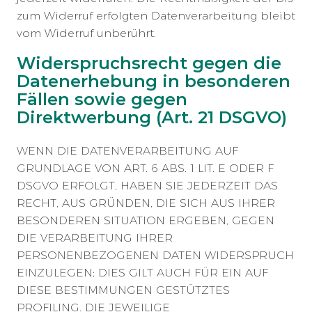
zum Widerruf erfolgten Datenverarbeitung bleibt
vom Widerruf unberührt.
Widerspruchsrecht gegen die
Datenerhebung in besonderen
Fällen sowie gegen
Direktwerbung (Art. 21 DSGVO)
WENN DIE DATENVERARBEITUNG AUF
GRUNDLAGE VON ART. 6 ABS. 1 LIT. E ODER F
DSGVO ERFOLGT, HABEN SIE JEDERZEIT DAS
RECHT, AUS GRÜNDEN, DIE SICH AUS IHRER
BESONDEREN SITUATION ERGEBEN, GEGEN
DIE VERARBEITUNG IHRER
PERSONENBEZOGENEN DATEN WIDERSPRUCH
EINZULEGEN; DIES GILT AUCH FÜR EIN AUF
DIESE BESTIMMUNGEN GESTÜTZTES
PROFILING. DIE JEWEILIGE