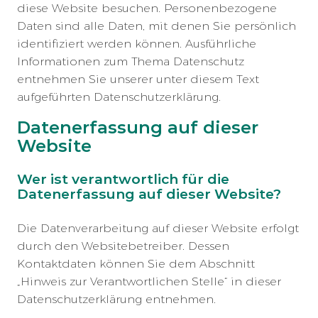
diese Website besuchen. Personenbezogene
Daten sind alle Daten, mit denen Sie persönlich
identifiziert werden können. Ausführliche
Informationen zum Thema Datenschutz
entnehmen Sie unserer unter diesem Text
aufgeführten Datenschutzerklärung.
Datenerfassung auf dieser
Website
Wer ist verantwortlich für die
Datenerfassung auf dieser Website?
Die Datenverarbeitung auf dieser Website erfolgt
durch den Websitebetreiber. Dessen
Kontaktdaten können Sie dem Abschnitt
„Hinweis zur Verantwortlichen Stelle“ in dieser
Datenschutzerklärung entnehmen.