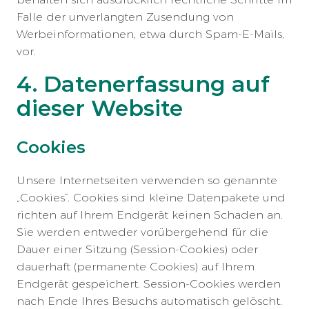
Falle der unverlangten Zusendung von
Werbeinformationen, etwa durch Spam-E-Mails,
vor.
4. Datenerfassung auf
dieser Website
Cookies
Unsere Internetseiten verwenden so genannte
„Cookies“. Cookies sind kleine Datenpakete und
richten auf Ihrem Endgerät keinen Schaden an.
Sie werden entweder vorübergehend für die
Dauer einer Sitzung (Session-Cookies) oder
dauerhaft (permanente Cookies) auf Ihrem
Endgerät gespeichert. Session-Cookies werden
nach Ende Ihres Besuchs automatisch gelöscht.