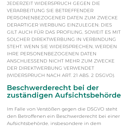
JEDERZEIT WIDERSPRUCH GEGEN DIE
VERARBEITUNG SIE BETREFFENDER
PERSONENBEZOGENER DATEN ZUM ZWECKE
DERARTIGER WERBUNG EINZULEGEN; DIES
GILT AUCH FÜR DAS PROFILING, SOWEIT ES MIT
SOLCHER DIREKTWERBUNG IN VERBINDUNG
STEHT. WENN SIE WIDERSPRECHEN, WERDEN
IHRE PERSONENBEZOGENEN DATEN
ANSCHLIESSEND NICHT MEHR ZUM ZWECKE
DER DIREKTWERBUNG VERWENDET
(WIDERSPRUCH NACH ART. 21 ABS. 2 DSGVO).
Beschwerde­recht bei der
zuständigen Aufsichts­behörde
Im Falle von Verstößen gegen die DSGVO steht
den Betroffenen ein Beschwerderecht bei einer
Aufsichtsbehörde, insbesondere in dem