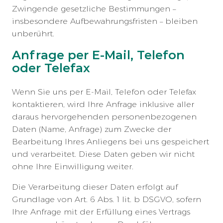
Zwingende gesetzliche Bestimmungen –
insbesondere Aufbewahrungsfristen – bleiben
unberührt.
Anfrage per E-Mail, Telefon
oder Telefax
Wenn Sie uns per E-Mail, Telefon oder Telefax
kontaktieren, wird Ihre Anfrage inklusive aller
daraus hervorgehenden personenbezogenen
Daten (Name, Anfrage) zum Zwecke der
Bearbeitung Ihres Anliegens bei uns gespeichert
und verarbeitet. Diese Daten geben wir nicht
ohne Ihre Einwilligung weiter.
Die Verarbeitung dieser Daten erfolgt auf
Grundlage von Art. 6 Abs. 1 lit. b DSGVO, sofern
Ihre Anfrage mit der Erfüllung eines Vertrags