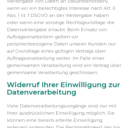
Weitergabe von Daten an Steuerbehörden),
wenn wir ein berechtigtes Interesse nach Art. 6
Abs. 1 lit. f DSGVO an der Weitergabe haben
oder wenn eine sonstige Rechtsgrundlage die
Datenweitergabe erlaubt. Beim Einsatz von
Auftragsverarbeitern geben wir
personenbezogene Daten unserer Kunden nur
auf Grundlage eines gültigen Vertrags über
Auftragsverarbeitung weiter. Im Falle einer
gemeinsamen Verarbeitung wird ein Vertrag über
gemeinsame Verarbeitung geschlossen.
Widerruf Ihrer Einwilligung zur
Datenverarbeitung
Viele Datenverarbeitungsvorgänge sind nur mit
Ihrer ausdrücklichen Einwilligung möglich. Sie
können eine bereits erteilte Einwilligung
jederzeit widerrufen. Die Rechtmäßigkeit der bis